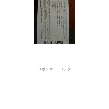
スポンサードリンク