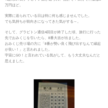
万円ほど。
実際に送られている日は特に何も感じませんでした。
でも気持ちが前向きになってきた気がする～。
そして、グラビトン通信4回目が終了した頃、旅行に行った
先でおみくじを引いたら、8番大吉が出ました。
おみくじ売り場の方に「8番が勢い良く飛び出すなんて縁起
が良い！」と言われました。
宇宙にGO！と言われている気がして、もう大丈夫なんだと
思えました。