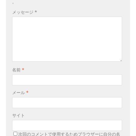
。
メッセージ
*
名前
*
メール
*
サイト
次回のコメントで使用するためブラウザーに自分の名