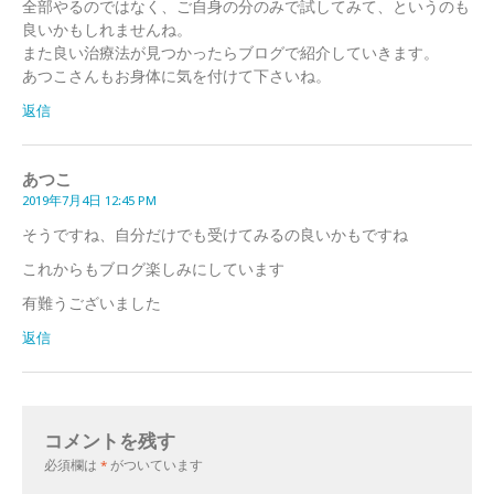
全部やるのではなく、ご自身の分のみで試してみて、というのも
良いかもしれませんね。
また良い治療法が見つかったらブログで紹介していきます。
あつこさんもお身体に気を付けて下さいね。
返信
あつこ
2019年7月4日 12:45 PM
そうですね、自分だけでも受けてみるの良いかもですね
これからもブログ楽しみにしています
有難うございました
返信
コメントを残す
必須欄は
*
がついています